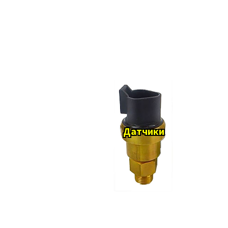
Датчики