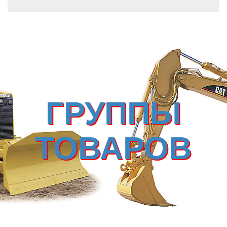
ГРУППЫ
ТОВАРОВ