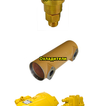
Охладители