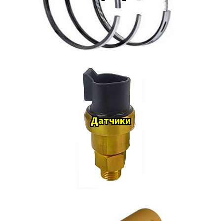
Датчики