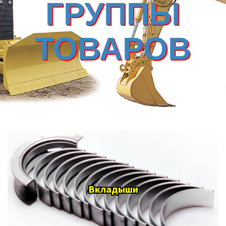
ГРУППЫ
ТОВАРОВ
Вкладыши